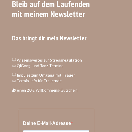
Bleib auf dem Laufenden
mit meinem Newsletter
Das bringt dir mein Newsletter
💡 Wissenswertes zur
Stressregulation
📅 QiGong- und Tanz-Termine
💡 Impulse zum
Umgang mit Trauer
📅 Termin-Info für Trauernde
🎁 einen
20 €
Willkommens-Gutschein