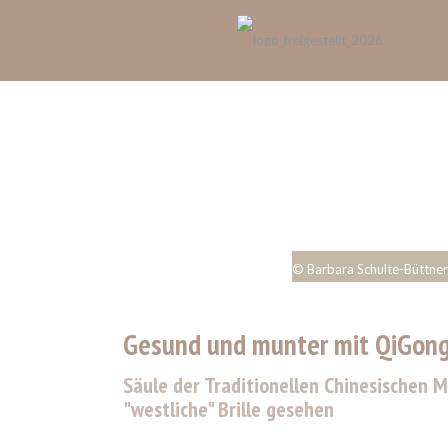
© Barbara Schulte-Büttner
Gesund und munter mit QiGon
Säule der Traditionellen Chinesischen M
"westliche" Brille gesehen