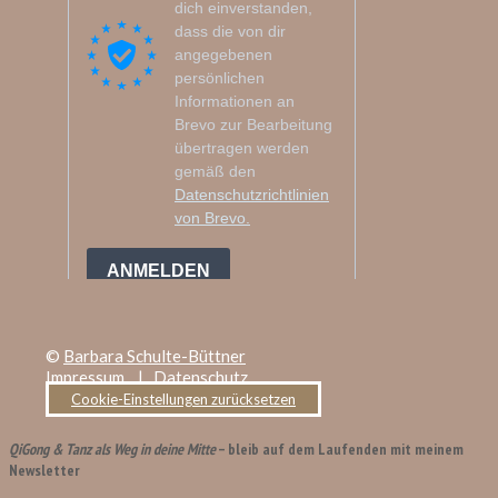
©
Barbara Schulte-Büttner
Impressum
|
Datenschutz
Cookie-Einstellungen zurücksetzen
QiGong & Tanz als Weg in deine Mitte
– bleib auf dem Laufenden mit meinem
Newsletter