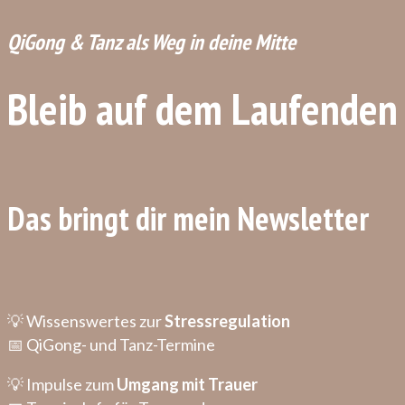
QiGong & Tanz als Weg in deine Mitte
Bleib auf dem Laufenden
Das bringt dir mein Newsletter
💡 Wissenswertes zur
Stressregulation
📅 QiGong- und Tanz-Termine
💡 Impulse zum
Umgang mit Trauer