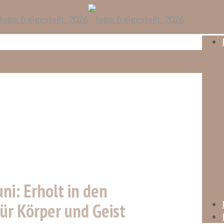
ni: Erholt in den
ür Körper und Geist