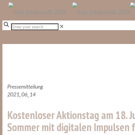
✕
Pressemitteilung
2021_06_14
Kostenloser Aktionstag am 18. Ju
Sommer mit digitalen Impulsen f