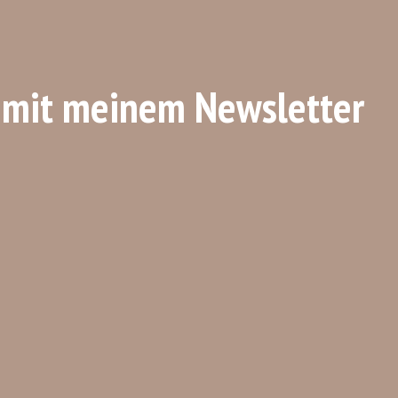
 mit meinem Newsletter