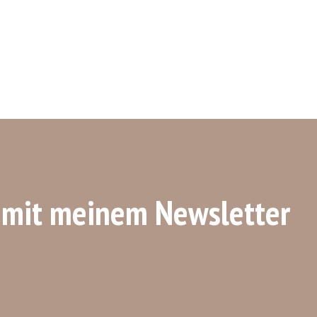
 mit meinem Newsletter