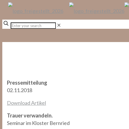
✕
Pressemitteilung
02.11.2018
Download Artikel
Trauer verwandeln.
Seminar im Kloster Bernried